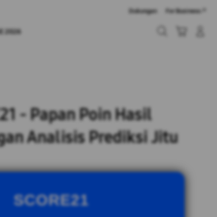
Dukungan
For Business
Cari
Troli
Login/Sign-Up
E 2026
Cari
1 - Papan Poin Hasil
an Analisis Prediksi Jitu
SCORE21