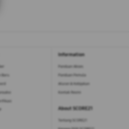
Information
ber
Panduan Akses
n Baru
Panduan Pemula
ord
Aturan & Kebijakan
ansaksi
Kontak Resmi
ifikasi
About SCORE21
P
Tentang SCORE21