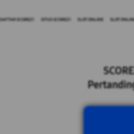
DAFTAR SCORE21
SITUS SCORE21
SLOT ONLINE
SLOT ONLIN
SCORE2
Pertanding