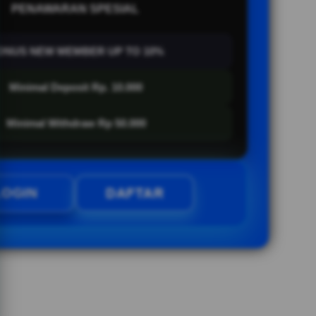
PENAWARAN SPESIAL
ONUS NEW MEMBER UP TO 10%
Minimal Deposit Rp. 10.000
Minimal Withdraw Rp 50.000
LOGIN
DAFTAR