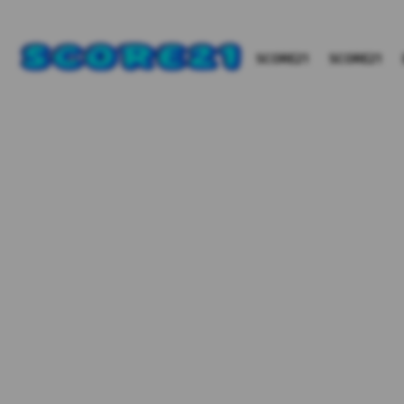
Skip
to
content
SCORE21
SCORE21