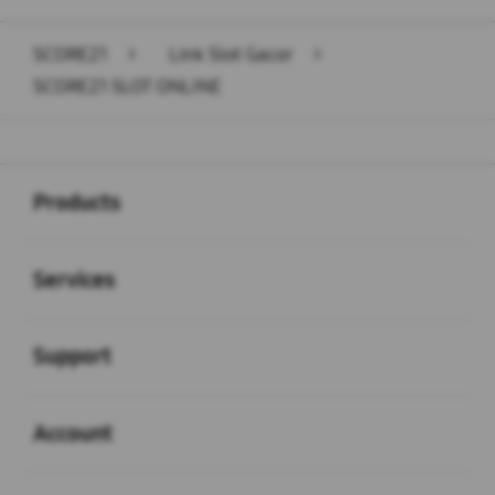
SCORE21
>
Link Slot Gacor
>
SCORE21 SLOT ONLINE
Buka
Footer Navigation
Products
Buka
Services
Buka
Support
Buka
Account
Buka